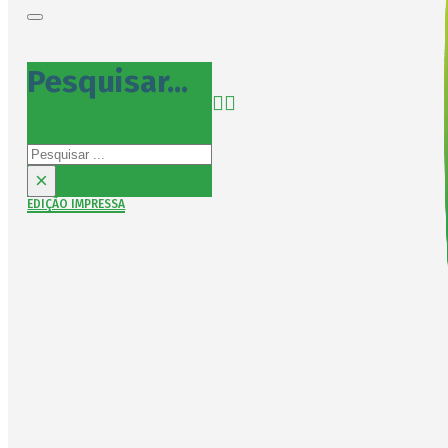
Pesquisar...
Pesquisar
×
EDIÇÃO IMPRESSA