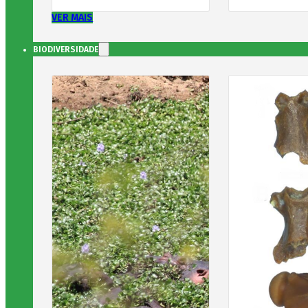
VER MAIS
BIODIVERSIDADE