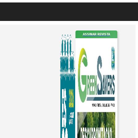
ASSINAR REVISTA