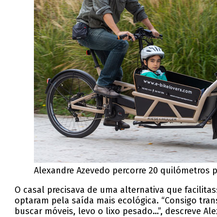
Alexandre Azevedo percorre 20 quilómetros p
O casal precisava de uma alternativa que facili
optaram pela saída mais ecológica. “Consigo tra
buscar móveis, levo o lixo pesado…”, descreve Al