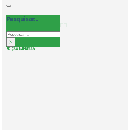
Pesquisar...
Pesquisar
×
EDIÇÃO IMPRESSA