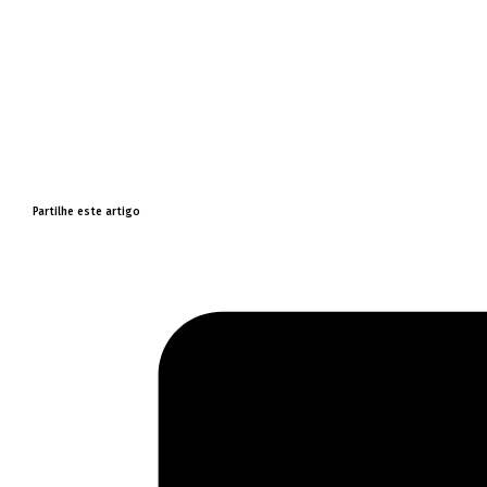
Partilhe este artigo