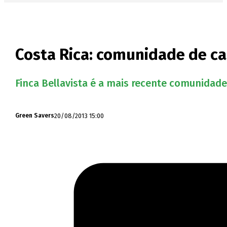
Costa Rica: comunidade de ca
Finca Bellavista é a mais recente comunidade 
20/08/2013 15:00
Green Savers