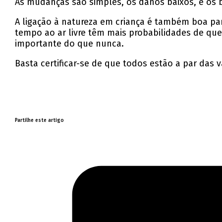
As mudanças são simples, os danos baixos, e os b
A ligação à natureza em criança é também boa p
tempo ao ar livre têm mais probabilidades de qu
importante do que nunca.
Basta certificar-se de que todos estão a par das 
Partilhe este artigo