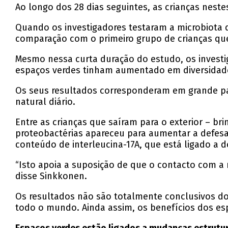
Ao longo dos 28 dias seguintes, as crianças nest
Quando os investigadores testaram a microbiota 
comparação com o primeiro grupo de crianças q
Mesmo nessa curta duração do estudo, os invest
espaços verdes tinham aumentado em diversidade 
Os seus resultados corresponderam em grande pa
natural diário.
Entre as crianças que saíram para o exterior – b
proteobactérias apareceu para aumentar a defesa
conteúdo de interleucina-17A, que está ligado a 
“Isto apoia a suposição de que o contacto com a 
disse Sinkkonen.
Os resultados não são totalmente conclusivos dos
todo o mundo. Ainda assim, os benefícios dos es