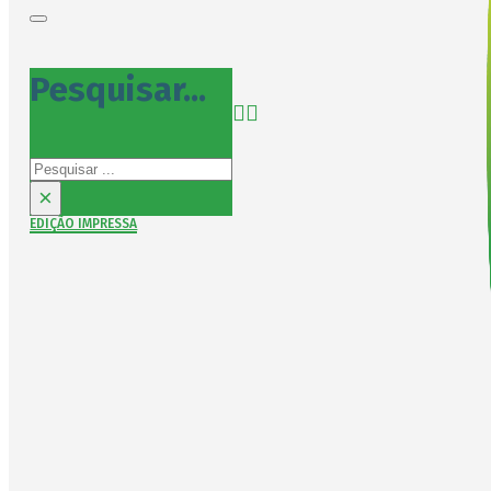
Pesquisar...
Pesquisar
×
EDIÇÃO IMPRESSA