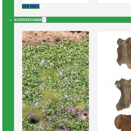
VER MAIS
BIODIVERSIDADE