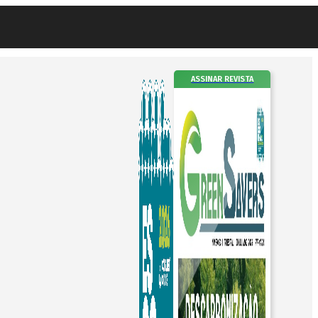
ASSINAR REVISTA