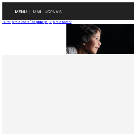
MENU
MAIL
JORNAIS
Saltar para o conteúdo principal
Ir para o footer