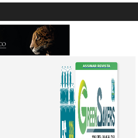
ASSINAR REVISTA