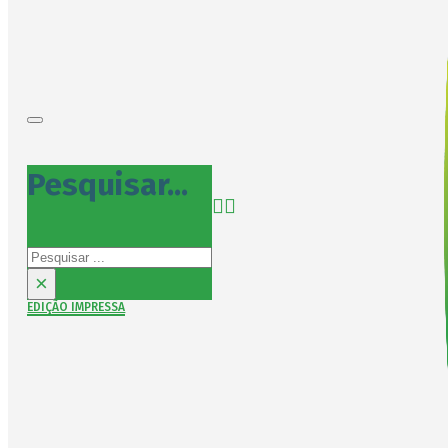
Pesquisar...
Pesquisar
×
EDIÇÃO IMPRESSA