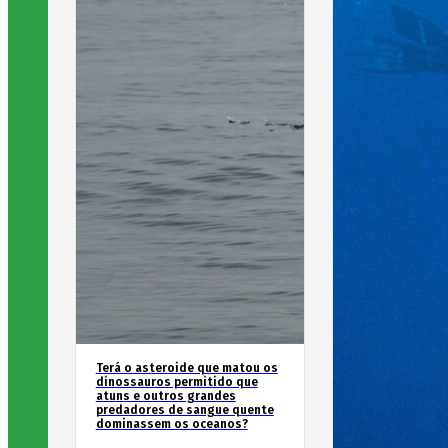
Terá o asteroide que matou os
dinossauros permitido que
atuns e outros grandes
predadores de sangue quente
dominassem os oceanos?