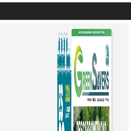
ASSINAR REVISTA