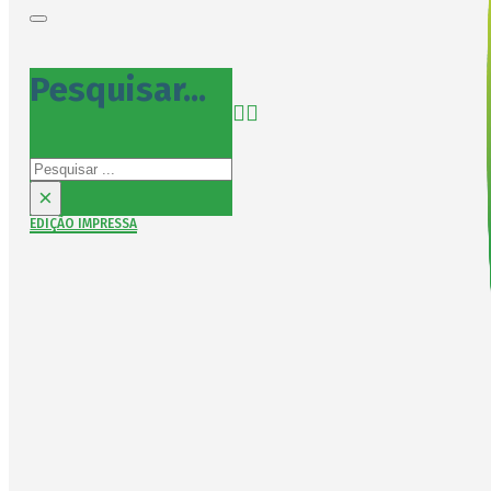
Pesquisar...
Pesquisar
×
EDIÇÃO IMPRESSA