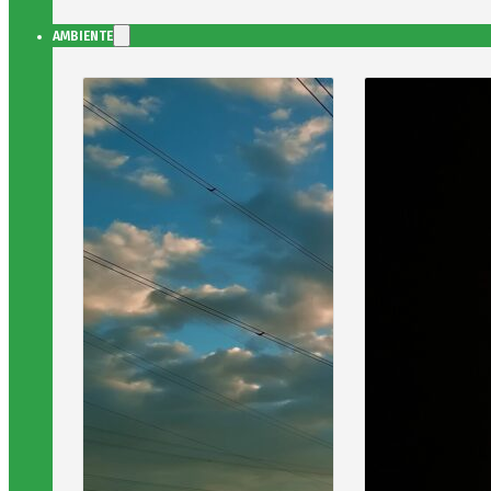
AMBIENTE