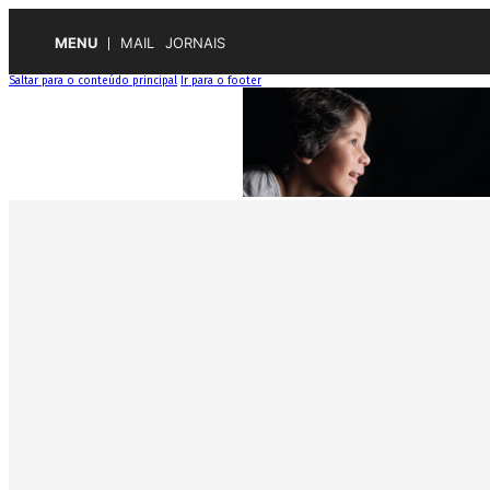
MENU
MAIL
JORNAIS
Saltar para o conteúdo principal
Ir para o footer