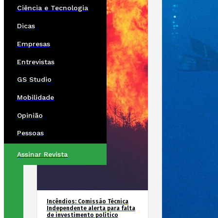
Ciência e Tecnologia
Dicas
Empresas
Entrevistas
GS Studio
Mobilidade
Opinião
Pessoas
Assinar Revista
Incêndios: Comissão Técnica
Independente alerta para falta
de investimento político