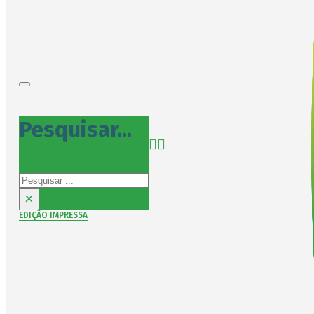
Pesquisar...
Pesquisar
×
EDIÇÃO IMPRESSA