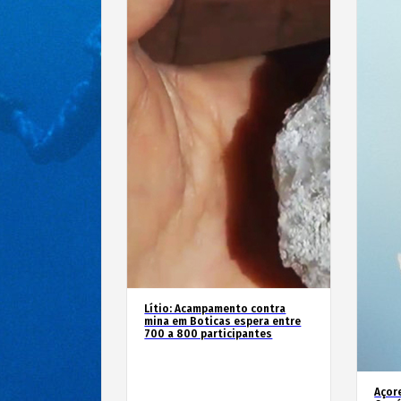
Lítio: Acampamento contra
mina em Boticas espera entre
700 a 800 participantes
Açor