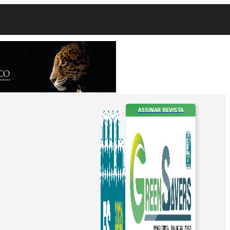
ASSINAR REVISTA