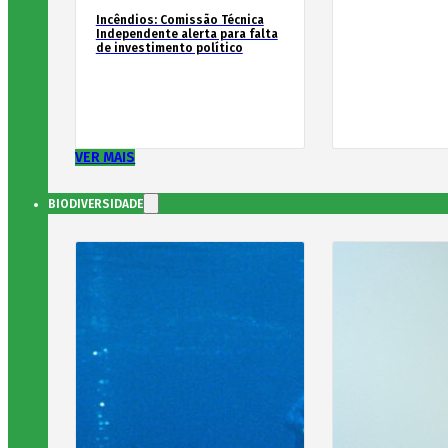
Incêndios: Comissão Técnica
Independente alerta para falta
de investimento político
VER MAIS
BIODIVERSIDADE