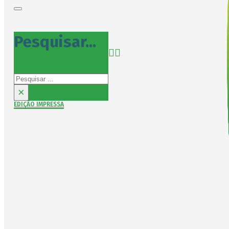
Pesquisar...
Pesquisar
×
EDIÇÃO IMPRESSA