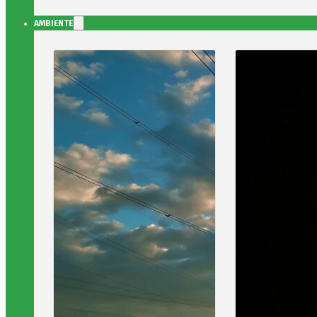
AMBIENTE