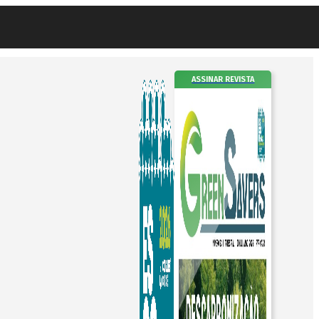
ASSINAR REVISTA