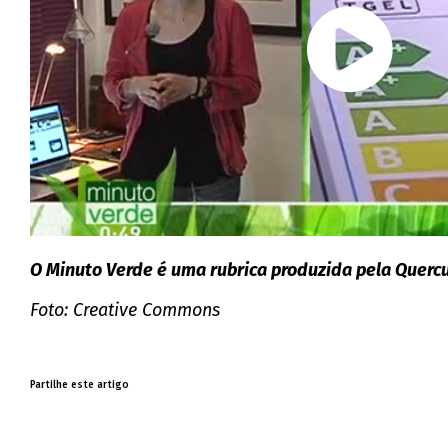
O Minuto Verde é uma rubrica produzida pela Quercu
Foto: Creative Commons
Partilhe este artigo