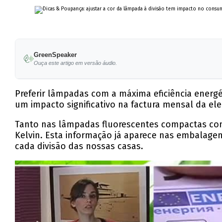
GreenSpeaker
Ouça este artigo em versão áudio.
Preferir lâmpadas com a máxima eficiência energ
um impacto significativo na factura mensal da ele
Tanto nas lâmpadas fluorescentes compactas como
Kelvin. Esta informação já aparece nas embalagen
cada divisão das nossas casas.