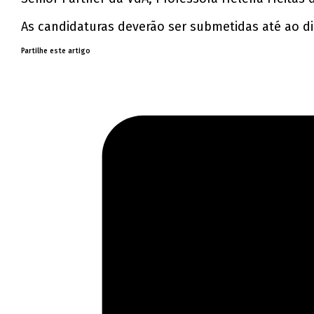
As candidaturas deverão ser submetidas até ao d
Partilhe este artigo