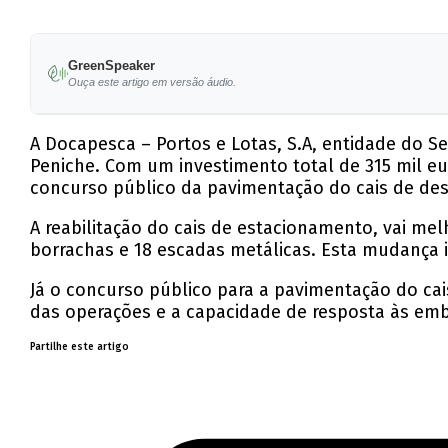
GreenSpeaker
Ouça este artigo em versão áudio.
A Docapesca – Portos e Lotas, S.A, entidade do Se
Peniche. Com um investimento total de 315 mil eu
concurso público da pavimentação do cais de des
A reabilitação do cais de estacionamento, vai me
borrachas e 18 escadas metálicas. Esta mudança i
Já o concurso público para a pavimentação do cai
das operações e a capacidade de resposta às emba
Partilhe este artigo