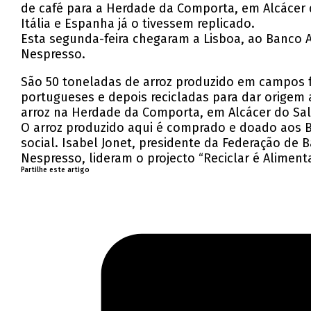
de café para a Herdade da Comporta, em Alcácer do
Itália e Espanha já o tivessem replicado.
Esta segunda-feira chegaram a Lisboa, ao Banco A
Nespresso.
São 50 toneladas de arroz produzido em campos f
portugueses e depois recicladas para dar origem a
arroz na Herdade da Comporta, em Alcácer do Sal
O arroz produzido aqui é comprado e doado aos Ba
social. Isabel Jonet, presidente da Federação de
Nespresso, lideram o projecto “Reciclar é Alimenta
Partilhe este artigo