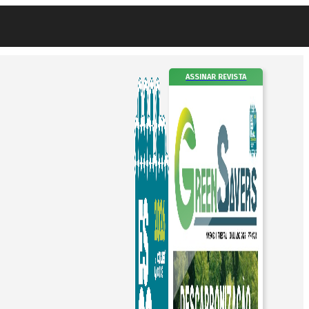
ASSINAR REVISTA