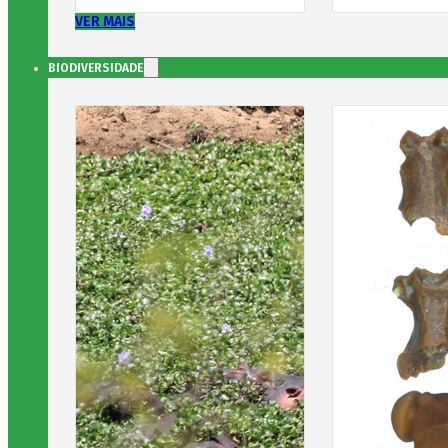
VER MAIS
BIODIVERSIDADE