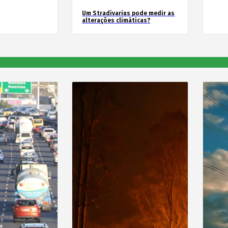
Um Stradivarius pode medir as
alterações climáticas?