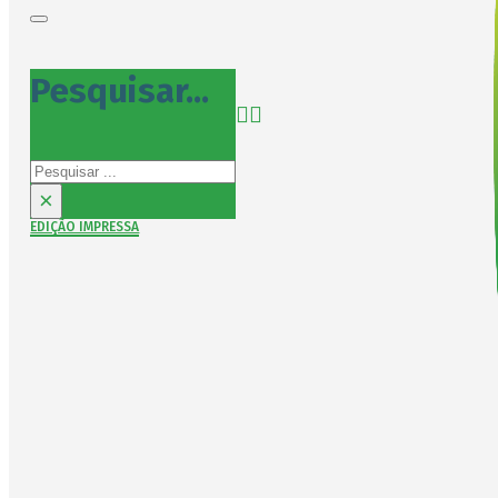
Pesquisar...
Pesquisar
×
EDIÇÃO IMPRESSA