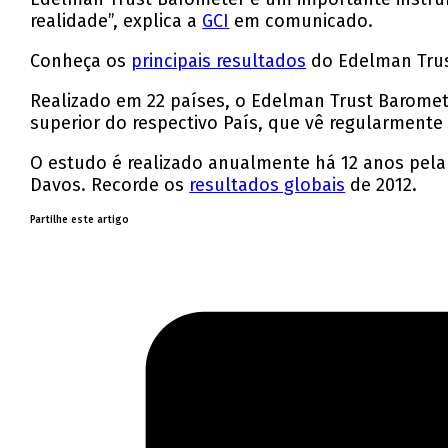
realidade”, explica a
GCI
em comunicado.
Conheça os
principais resultados
do Edelman Trus
Realizado em 22 países, o Edelman Trust Baromet
superior do respectivo País, que vê regularmente
O estudo é realizado anualmente há 12 anos pela
Davos. Recorde os
resultados globais
de 2012.
Partilhe este artigo