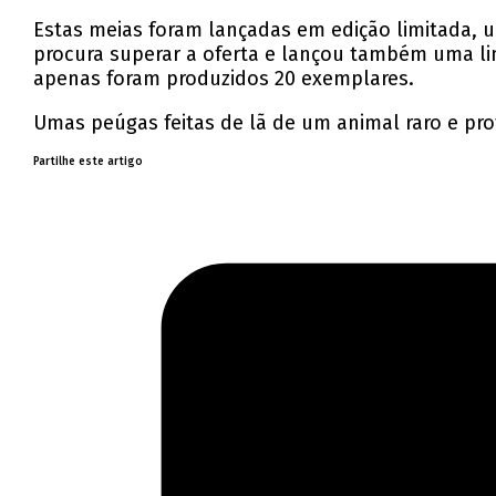
Estas meias foram lançadas em edição limitada, u
procura superar a oferta e lançou também uma lin
apenas foram produzidos 20 exemplares.
Umas peúgas feitas de lã de um animal raro e pro
Partilhe este artigo