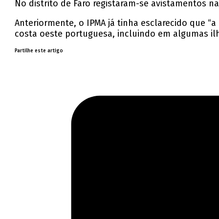
No distrito de Faro registaram-se avistamentos na 
Anteriormente, o IPMA já tinha esclarecido que “
costa oeste portuguesa, incluindo em algumas ilh
Partilhe este artigo