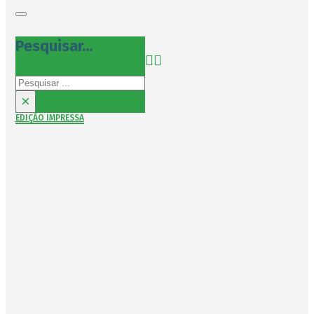
Pesquisar...
Pesquisar
×
EDIÇÃO IMPRESSA