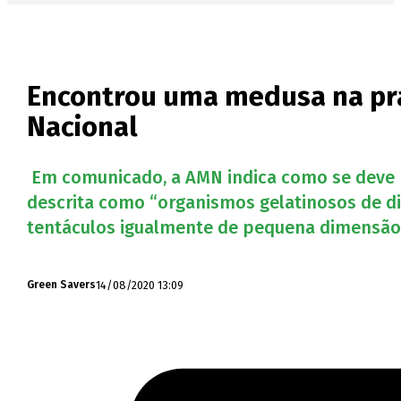
Encontrou uma medusa na pra
Nacional
Em comunicado, a AMN indica como se deve p
descrita como “organismos gelatinosos de di
tentáculos igualmente de pequena dimensão 
14/08/2020 13:09
Green Savers