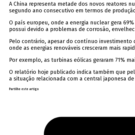
A China representa metade dos novos reatores nuc
segundo ano consecutivo em termos de produção 
O país europeu, onde a energia nuclear gera 69% 
possui devido a problemas de corrosão, envelhe
Pelo contrário, apesar do contínuo investimento c
onde as energias renováveis cresceram mais rapi
Por exemplo, as turbinas eólicas geraram 71% mai
O relatório hoje publicado indica também que pe
a situação relacionada com a central japonesa de 
Partilhe este artigo