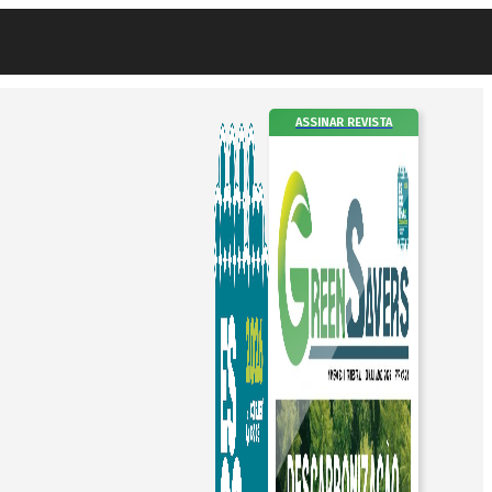
ASSINAR REVISTA