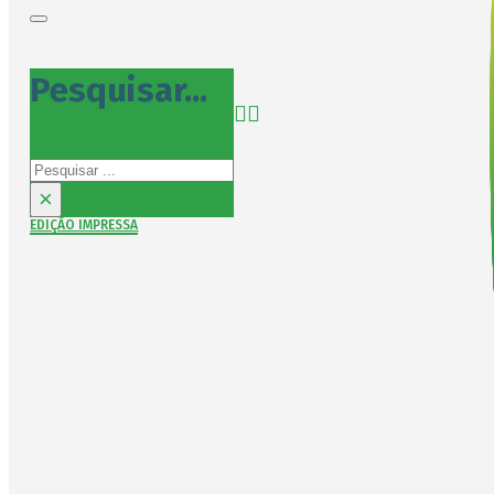
Pesquisar...
Pesquisar
×
EDIÇÃO IMPRESSA