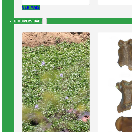
VER MAIS
BIODIVERSIDADE