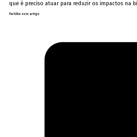
que é preciso atuar para reduzir os impactos na
Partilhe este artigo