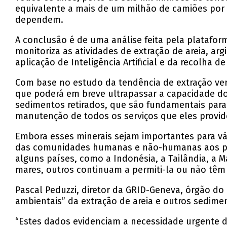
equivalente a mais de um milhão de camiões por
dependem.
A conclusão é de uma análise feita pela platafo
monitoriza as atividades de extração de areia, a
aplicação de Inteligência Artificial e da recolha
Com base no estudo da tendência de extração verif
que poderá em breve ultrapassar a capacidade dos
sedimentos retirados, que são fundamentais para
manutenção de todos os serviços que eles provi
Embora esses minerais sejam importantes para vá
das comunidades humanas e não-humanas aos pior
alguns países, como a Indonésia, a Tailândia, a 
mares, outros continuam a permiti-la ou não têm
Pascal Peduzzi, diretor da GRID-Geneva, órgão d
ambientais” da extração de areia e outros sedime
“Estes dados evidenciam a necessidade urgente 