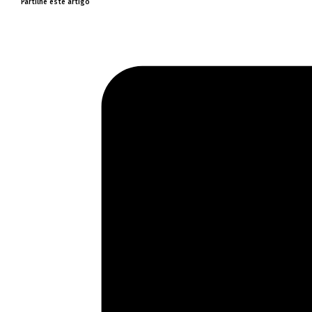
Partilhe este artigo