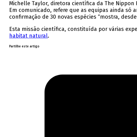
Michelle Taylor, diretora científica da The Nipp
Em comunicado, refere que as equipas ainda só a
confirmação de 30 novas espécies “mostra, desde
Esta missão científica, constituída por várias ex
habitat natural
.
Partilhe este artigo