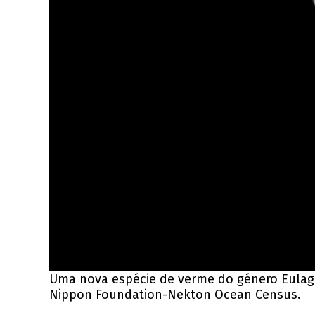
Uma nova espécie de verme do género Eulagis
Nippon Foundation-Nekton Ocean Census.