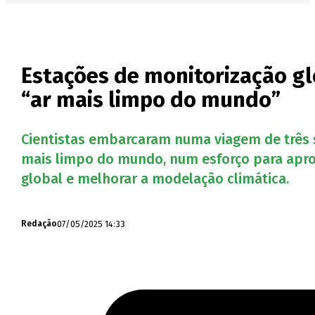
Estações de monitorização g
“ar mais limpo do mundo”
Cientistas embarcaram numa viagem de três s
mais limpo do mundo, num esforço para apro
global e melhorar a modelação climática.
07/05/2025 14:33
Redação