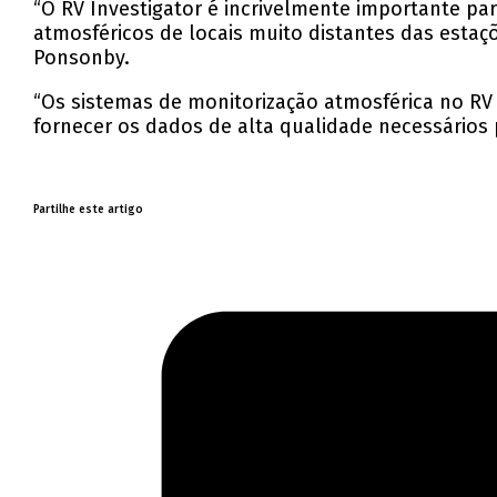
“O RV Investigator é incrivelmente importante p
atmosféricos de locais muito distantes das estaç
Ponsonby.
“Os sistemas de monitorização atmosférica no RV 
fornecer os dados de alta qualidade necessários
Partilhe este artigo