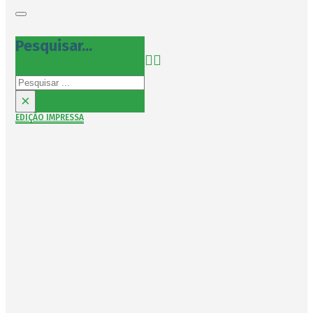
Pesquisar...
Pesquisar
×
EDIÇÃO IMPRESSA