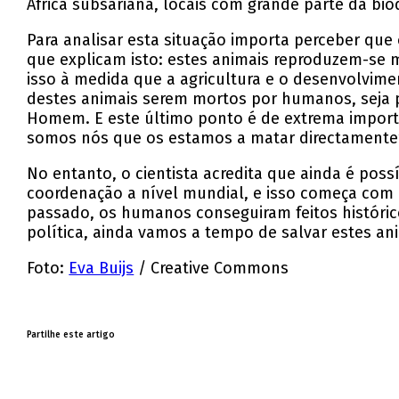
África subsariana, locais com grande parte da bio
Para analisar esta situação importa perceber que 
que explicam isto: estes animais reproduzem-se 
isso à medida que a agricultura e o desenvolvime
destes animais serem mortos por humanos, seja
Homem. E este último ponto é de extrema importâ
somos nós que os estamos a matar directamente”,
No entanto, o cientista acredita que ainda é poss
coordenação a nível mundial, e isso começa com
passado, os humanos conseguiram feitos históric
política, ainda vamos a tempo de salvar estes ani
Foto:
Eva Buijs
/ Creative Commons
Partilhe este artigo