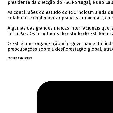
presidente da direcção do FSC Portugal, Nuno Cal
As conclusões do estudo do FSC indicam ainda que
colaborar e implementar práticas ambientais, com
Algumas das grandes marcas internacionais que j
Tetra Pak. Os resultados do estudo do FSC foram 
O FSC é uma organização não-governamental indep
preocupações sobre a desflorestação global, atr
Partilhe este artigo