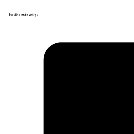
Partilhe este artigo