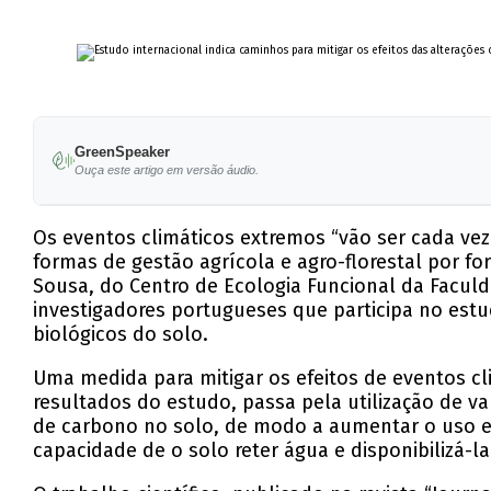
GreenSpeaker
Ouça este artigo em versão áudio.
Os eventos climáticos extremos “vão ser cada vez
formas de gestão agrícola e agro-florestal por for
Sousa, do Centro de Ecologia Funcional da Facul
investigadores portugueses que participa no estu
biológicos do solo.
Uma medida para mitigar os efeitos de eventos 
resultados do estudo, passa pela utilização de v
de carbono no solo, de modo a aumentar o uso ef
capacidade de o solo reter água e disponibilizá-l