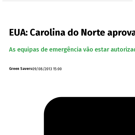
EUA: Carolina do Norte aprov
As equipas de emergência vão estar autorizad
09/08/2013 15:00
Green Savers