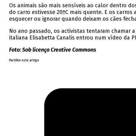
Os animais são mais sensíveis ao calor dentro d
do carro estivesse 20ºC mais quente. E os carr
esquecer ou ignorar quando deixam os cães fecha
No ano passado, os activistas tentaram chamar a
italiana Elisabetta Canalis entrou num vídeo da
Foto: Sob licença Creative Commons
Partilhe este artigo