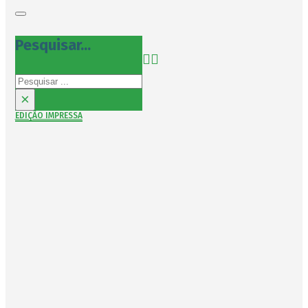
Pesquisar...
Pesquisar
×
EDIÇÃO IMPRESSA