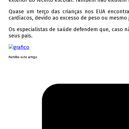
exterior do recinto escolar. Também não existem 
Quase um terço das crianças nos EUA encontra
cardíacos, devido ao excesso de peso ou mesmo j
Os especialistas de saúde defendem que, caso nã
seus pais.
Partilhe este artigo