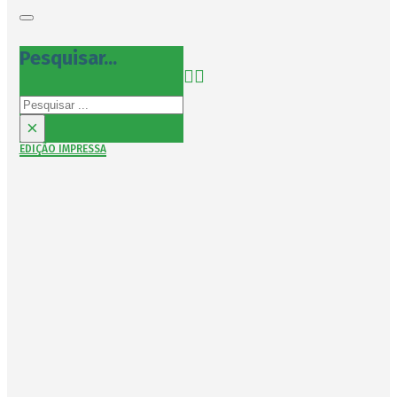
Pesquisar...
Pesquisar
×
EDIÇÃO IMPRESSA