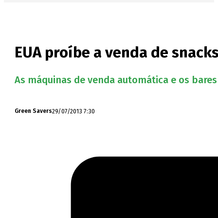
EUA proíbe a venda de snacks
As máquinas de venda automática e os bares
29/07/2013 7:30
Green Savers