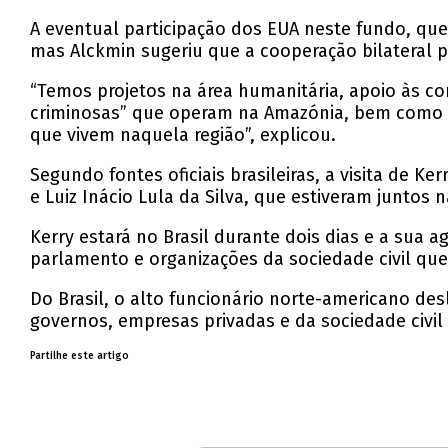
A eventual participação dos EUA neste fundo, qu
mas Alckmin sugeriu que a cooperação bilateral 
“Temos projetos na área humanitária, apoio às co
criminosas” que operam na Amazónia, bem como 
que vivem naquela região”, explicou.
Segundo fontes oficiais brasileiras, a visita de 
e Luiz Inácio Lula da Silva, que estiveram junto
Kerry estará no Brasil durante dois dias e a sua
parlamento e organizações da sociedade civil qu
Do Brasil, o alto funcionário norte-americano de
governos, empresas privadas e da sociedade civil 
Partilhe este artigo