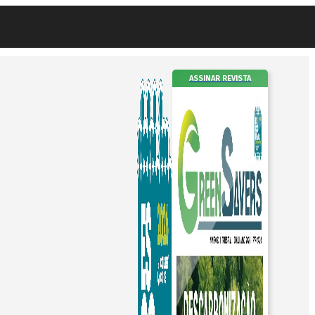
ASSINAR REVISTA