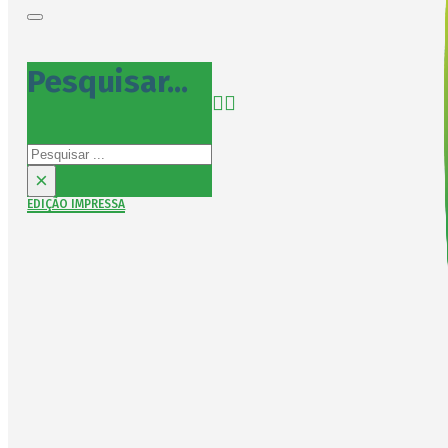
Pesquisar...
Pesquisar
×
EDIÇÃO IMPRESSA