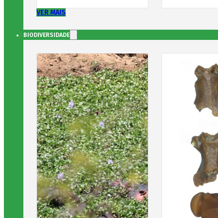
VER MAIS
BIODIVERSIDADE