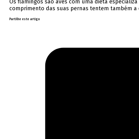
Os flamingos são aves com uma dieta especializ
comprimento das suas pernas tentem também a d
Partilhe este artigo