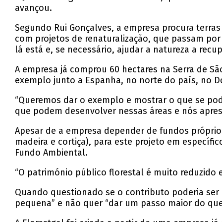
avançou.
Segundo Rui Gonçalves, a empresa procura terras 
com projetos de renaturalização, que passam por “
lá está e, se necessário, ajudar a natureza a recu
A empresa já comprou 60 hectares na Serra de Sã
exemplo junto a Espanha, no norte do país, no Do
“Queremos dar o exemplo e mostrar o que se pode
que podem desenvolver nessas áreas e nós apres
Apesar de a empresa depender de fundos próprios 
madeira e cortiça), para este projeto em específi
Fundo Ambiental.
“O património público florestal é muito reduzid
Quando questionado se o contributo poderia ser 
pequena” e não quer “dar um passo maior do que