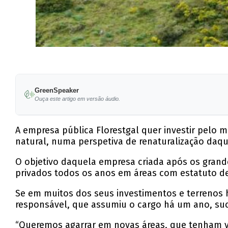
GreenSpeaker
Ouça este artigo em versão áudio.
A empresa pública Florestgal quer investir pelo
natural, numa perspetiva de renaturalização daq
O objetivo daquela empresa criada após os grande
privados todos os anos em áreas com estatuto de 
Se em muitos dos seus investimentos e terrenos h
responsável, que assumiu o cargo há um ano, suc
“Queremos agarrar em novas áreas, que tenham v