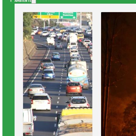
AMBIENTE