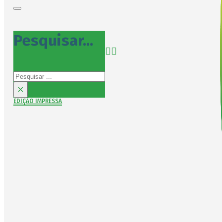
Pesquisar...
Pesquisar
×
EDIÇÃO IMPRESSA