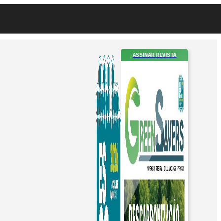
ASSINAR REVISTA