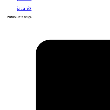
jacaré3
Partilhe este artigo