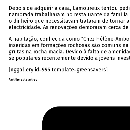
Depois de adquirir a casa, Lamoureux tentou pedi
namorada trabalharam no restaurante da família
o dinheiro que necessitavam trataram de tornar a 
electricidade. As renovações demoraram cerca de
A habitação, conhecida como “Chez Hélène-Amboise
inseridas em formações rochosas são comuns na re
grutas na rocha macia. Devido à falta de amenida
se populares recentemente devido a jovens inves
[nggallery id=995 template=greensavers]
Partilhe este artigo