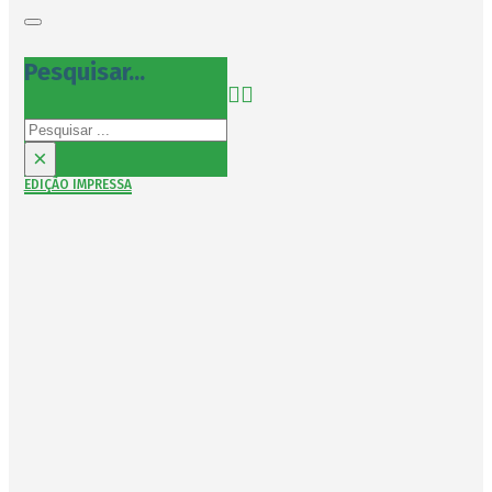
Pesquisar...
Pesquisar
×
EDIÇÃO IMPRESSA