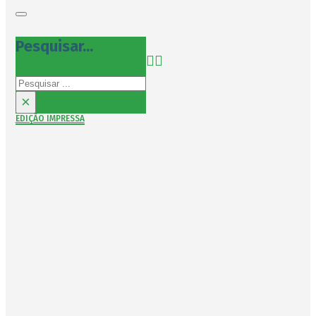
Pesquisar...
Pesquisar
×
EDIÇÃO IMPRESSA