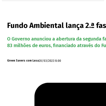
Fundo Ambiental lança 2.ª fa
O Governo anunciou a abertura da segunda fa
83 milhões de euros, financiado através do F
20/03/2023 8:00
Green Savers com Lusa