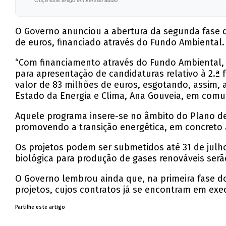
Ouça este artigo em versão áudio.
O Governo anunciou a abertura da segunda fase d
de euros, financiado através do Fundo Ambiental.
“Com financiamento através do Fundo Ambiental, q
para apresentação de candidaturas relativo à 2.ª
valor de 83 milhões de euros, esgotando, assim, a
Estado da Energia e Clima, Ana Gouveia, em comu
Aquele programa insere-se no âmbito do Plano de 
promovendo a transição energética, em concreto 
Os projetos podem ser submetidos até 31 de jul
biológica para produção de gases renováveis ser
O Governo lembrou ainda que, na primeira fase d
projetos, cujos contratos já se encontram em exe
Partilhe este artigo