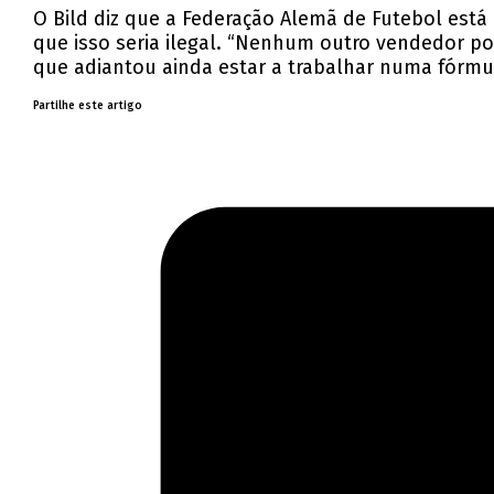
O Bild diz que a Federação Alemã de Futebol está 
que isso seria ilegal. “Nenhum outro vendedor pod
que adiantou ainda estar a trabalhar numa fórmu
Partilhe este artigo