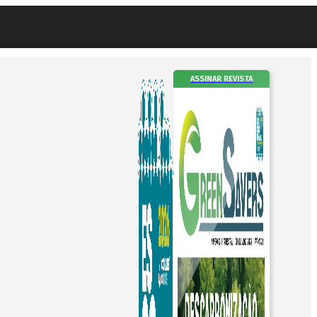
ASSINAR REVISTA