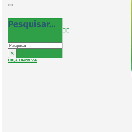
Pesquisar...
Pesquisar
×
EDIÇÃO IMPRESSA