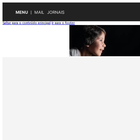
MENU
MAIL
JORNAIS
Saltar para o conteúdo principal
Ir para o footer