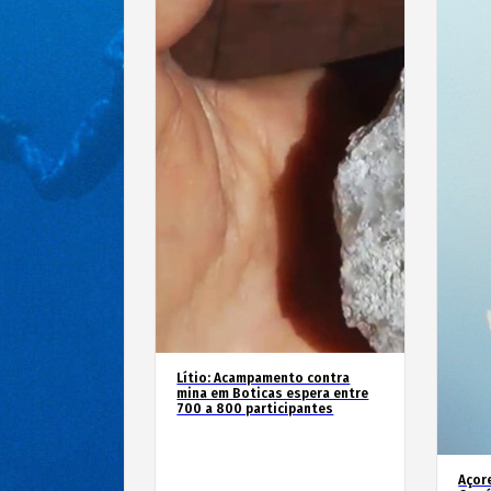
Lítio: Acampamento contra
mina em Boticas espera entre
700 a 800 participantes
Açor