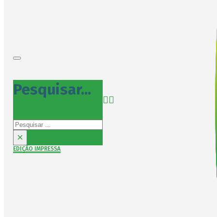
Pesquisar...
Pesquisar
×
EDIÇÃO IMPRESSA