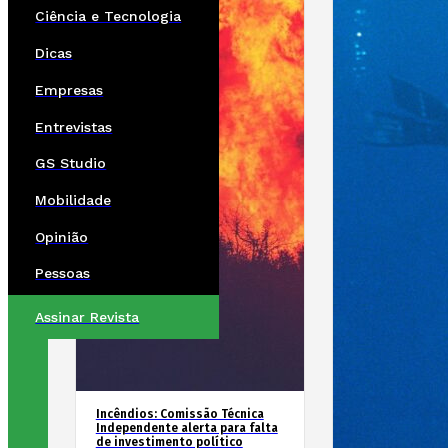
Ciência e Tecnologia
Dicas
Empresas
Entrevistas
GS Studio
Mobilidade
Opinião
Pessoas
Assinar Revista
Incêndios: Comissão Técnica
Independente alerta para falta
de investimento político