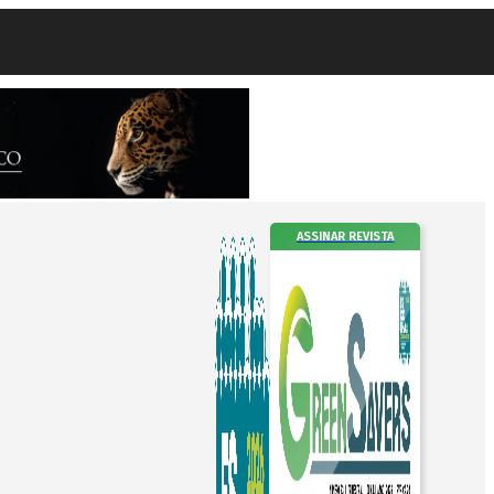
ASSINAR REVISTA