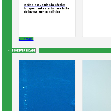
Incêndios: Comissão Técnica
Independente alerta para falta
de investimento político
VER MAIS
BIODIVERSIDADE