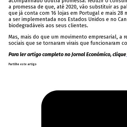
acompanhado doutra promessa: reduzir o consumo
a promessa de que, até 2020, vão substituir as p
que já conta com 16 lojas em Portugal e mais 28 
a ser implementada nos Estados Unidos e no Cana
biodegradáveis aos seus clientes.
Mas, mais do que um movimento empresarial, a r
sociais que se tornaram virais que funcionaram 
Para ler artigo completo no Jornal Económico, clique
Partilhe este artigo