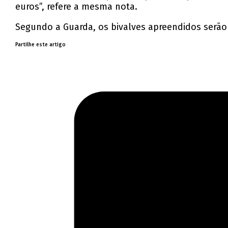
euros”, refere a mesma nota.
Segundo a Guarda, os bivalves apreendidos serão 
Partilhe este artigo