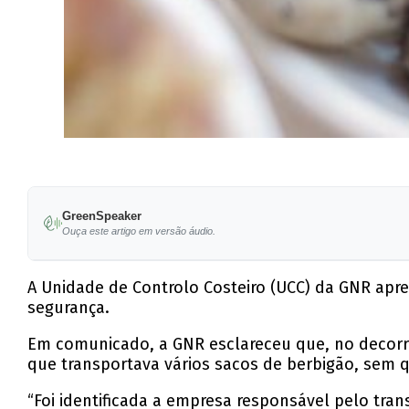
GreenSpeaker
Ouça este artigo em versão áudio.
A Unidade de Controlo Costeiro (UCC) da GNR apre
segurança.
Em comunicado, a GNR esclareceu que, no decorrer
que transportava vários sacos de berbigão, sem
“Foi identificada a empresa responsável pelo tra