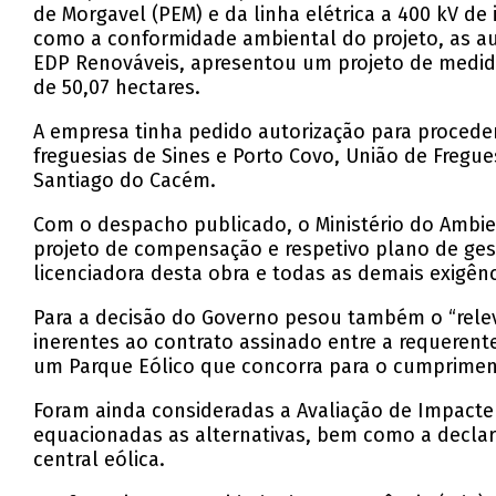
de Morgavel (PEM) e da linha elétrica a 400 kV de
como a conformidade ambiental do projeto, as aut
EDP Renováveis, apresentou um projeto de medid
de 50,07 hectares.
A empresa tinha pedido autorização para procede
freguesias de Sines e Porto Covo, União de Fregu
Santiago do Cacém.
Com o despacho publicado, o Ministério do Ambie
projeto de compensação e respetivo plano de ge
licenciadora desta obra e todas as demais exigênci
Para a decisão do Governo pesou também o “rele
inerentes ao contrato assinado entre a requeren
um Parque Eólico que concorra para o cumpriment
Foram ainda consideradas a Avaliação de Impact
equacionadas as alternativas, bem como a declar
central eólica.