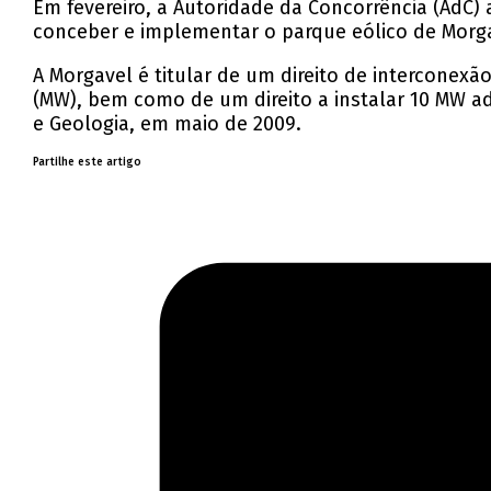
Em fevereiro, a Autoridade da Concorrência (AdC)
conceber e implementar o parque eólico de Morga
A Morgavel é titular de um direito de interconex
(MW), bem como de um direito a instalar 10 MW a
e Geologia, em maio de 2009.
Partilhe este artigo