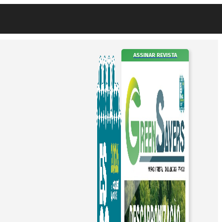
ASSINAR REVISTA