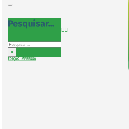
Pesquisar...
Pesquisar
×
EDIÇÃO IMPRESSA