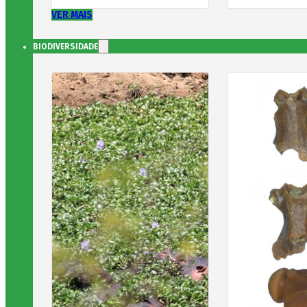
VER MAIS
BIODIVERSIDADE