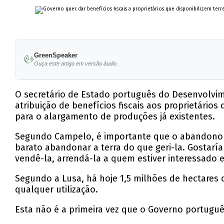
GreenSpeaker
Ouça este artigo em versão áudio.
O secretário de Estado português do Desenvolvim
atribuição de benefícios fiscais aos proprietário
para o alargamento de produções já existentes.
Segundo Campelo, é importante que o abandono de
barato abandonar a terra do que geri-la. Gostaría
vendê-la, arrendá-la a quem estiver interessado 
Segundo a Lusa, há hoje 1,5 milhões de hectares 
qualquer utilização.
Esta não é a primeira vez que o Governo portuguê