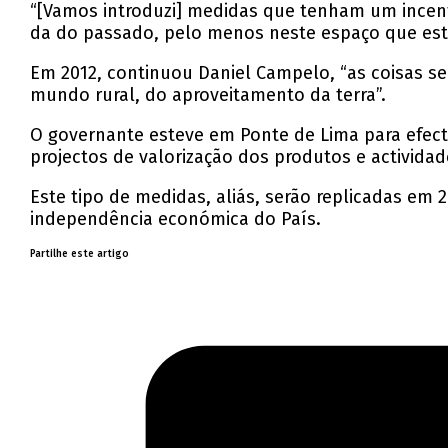
“[Vamos introduzi] medidas que tenham um incent
da do passado, pelo menos neste espaço que est
Em 2012, continuou Daniel Campelo, “as coisas se
mundo rural, do aproveitamento da terra”.
O governante esteve em Ponte de Lima para efect
projectos de valorização dos produtos e actividad
Este tipo de medidas, aliás, serão replicadas em
independência económica do País.
Partilhe este artigo