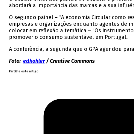
abordará a importância das marcas e a sua infl
O segundo painel – “A economia Circular como re
empresas e organizações enquanto agentes de mu
colocar em reflexão a temática – “Os instrument
promover o consumo sustentável em Portugal.
A conferência, a segunda que o GPA agendou para
Foto:
edkohler
/ Creative Commons
Partilhe este artigo