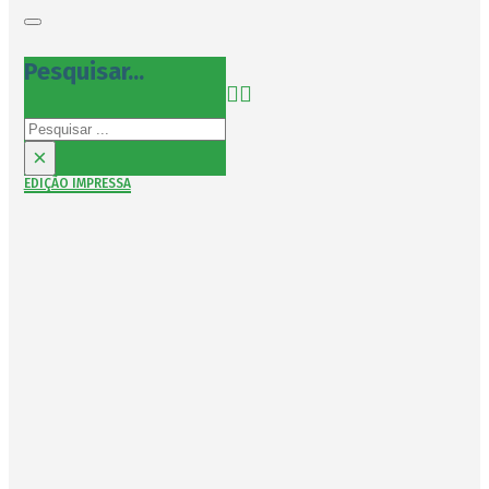
Pesquisar...
Pesquisar
×
EDIÇÃO IMPRESSA