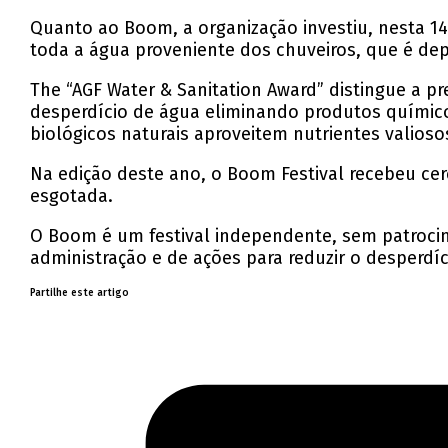
Quanto ao Boom, a organização investiu, nesta 14
toda a água proveniente dos chuveiros, que é depo
The “AGF Water & Sanitation Award” distingue a 
desperdício de água eliminando produtos químico
biológicos naturais aproveitem nutrientes valioso
Na edição deste ano, o Boom Festival recebeu cer
esgotada.
O Boom é um festival independente, sem patroci
administração e de ações para reduzir o desperdíc
Partilhe este artigo