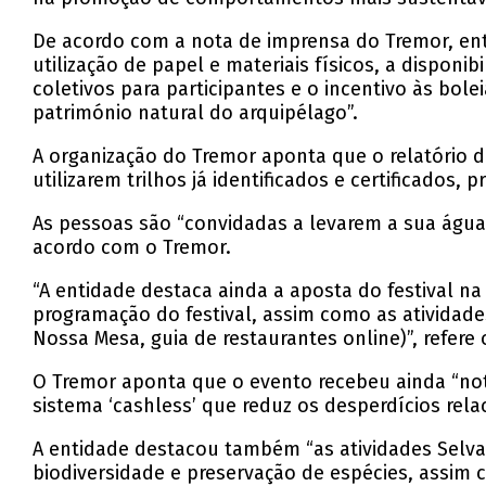
De acordo com a nota de imprensa do Tremor, ent
utilização de papel e materiais físicos, a disponi
coletivos para participantes e o incentivo às bo
património natural do arquipélago”.
A organização do Tremor aponta que o relatório da
utilizarem trilhos já identificados e certificado
As pessoas são “convidadas a levarem a sua água
acordo com o Tremor.
“A entidade destaca ainda a aposta do festival na
programação do festival, assim como as atividade
Nossa Mesa, guia de restaurantes online)”, refere 
O Tremor aponta que o evento recebeu ainda “nota 
sistema ‘cashless’ que reduz os desperdícios relac
A entidade destacou também “as atividades Selva
biodiversidade e preservação de espécies, assim 