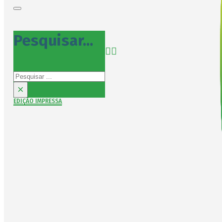
Pesquisar...
Pesquisar
×
EDIÇÃO IMPRESSA