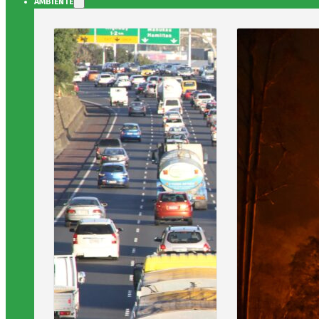
AMBIENTE