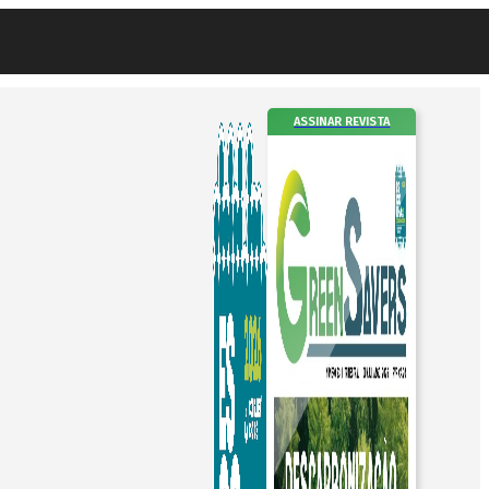
ASSINAR REVISTA