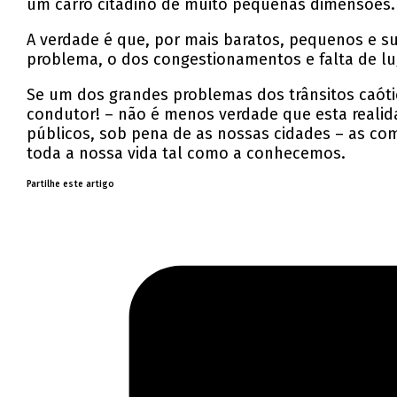
um carro citadino de muito pequenas dimensões.
A verdade é que, por mais baratos, pequenos e s
problema, o dos congestionamentos e falta de lu
Se um dos grandes problemas dos trânsitos caóti
condutor! – não é menos verdade que esta realid
públicos, sob pena de as nossas cidades – as co
toda a nossa vida tal como a conhecemos.
Partilhe este artigo