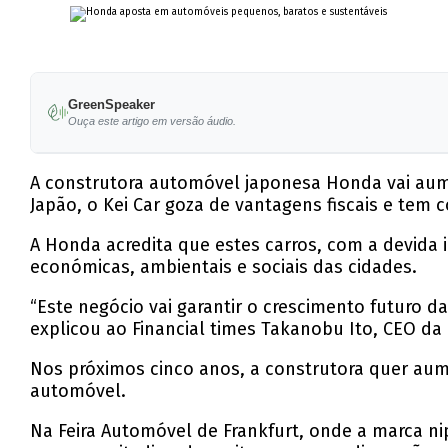
GreenSpeaker
Ouça este artigo em versão áudio.
A construtora automóvel japonesa Honda vai au
Japão, o Kei Car goza de vantagens fiscais e te
A Honda acredita que estes carros, com a devida 
económicas, ambientais e sociais das cidades.
“Este negócio vai garantir o crescimento futuro 
explicou ao Financial times Takanobu Ito, CEO da
Nos próximos cinco anos, a construtora quer aum
automóvel.
Na Feira Automóvel de Frankfurt, onde a marca 