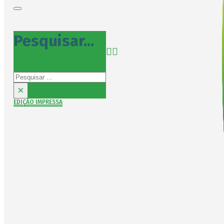
Pesquisar...
Pesquisar
×
EDIÇÃO IMPRESSA