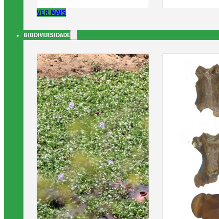
VER MAIS
BIODIVERSIDADE