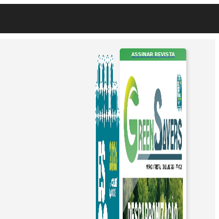
ASSINAR REVISTA