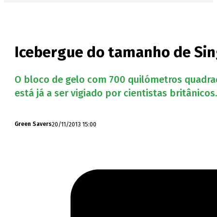
Icebergue do tamanho de Sing
O bloco de gelo com 700 quilómetros quadrad
está já a ser vigiado por cientistas britânicos
20/11/2013 15:00
Green Savers