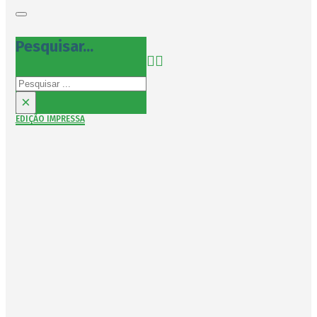
Pesquisar...
Pesquisar
×
EDIÇÃO IMPRESSA